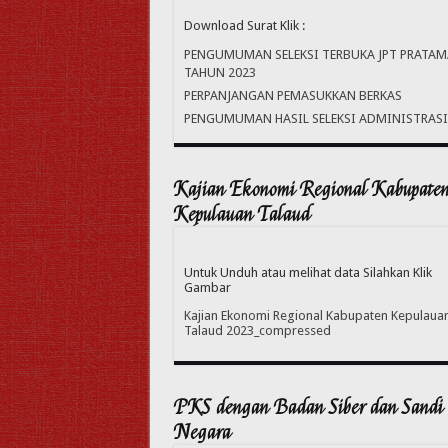
Download Surat Klik :
PENGUMUMAN SELEKSI TERBUKA JPT PRATAM
TAHUN 2023
PERPANJANGAN PEMASUKKAN BERKAS
PENGUMUMAN HASIL SELEKSI ADMINISTRASI
Kajian Ekonomi Regional Kabupate
Kepulauan Talaud
Untuk Unduh atau melihat data Silahkan Klik
Gambar
Kajian Ekonomi Regional Kabupaten Kepulaua
Talaud 2023_compressed
PKS dengan Badan Siber dan Sandi
Negara