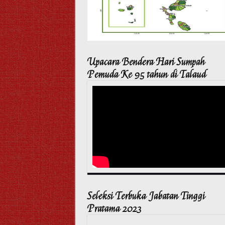
Upacara Bendera Hari Sumpah
Pemuda Ke 95 tahun di Talaud
Seleksi Terbuka Jabatan Tinggi
Pratama 2023