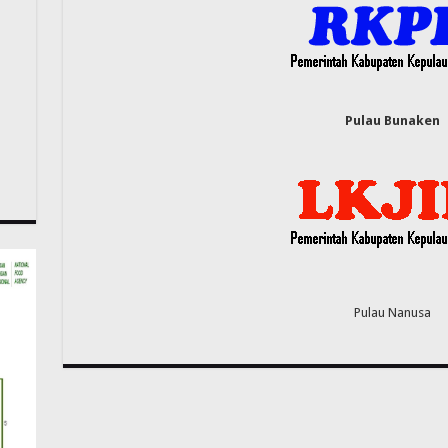
Pulau Bunaken
Pulau Nanusa