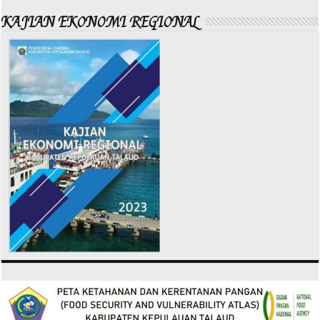
KAJIAN EKONOMI REGIONAL