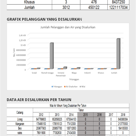
GRAFIK PELANGGAN YANG DISALURKA
N
DATA AIR DISALURKAN PER TAHUN