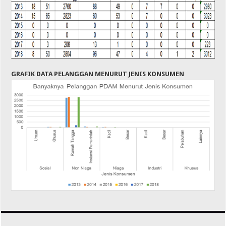
GRAFIK DATA PELANGGAN MENURUT JENIS KONSUMEN