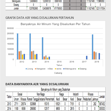
GRAFIK DATA AIR YANG DISALURKAN PERTAHUN
DATA BANYAKNYA AIR YANG DISALURKAN