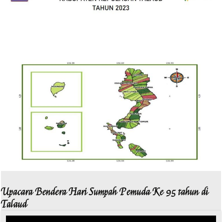
Upacara Bendera Hari Sumpah Pemuda Ke 95 tahun di
Talaud