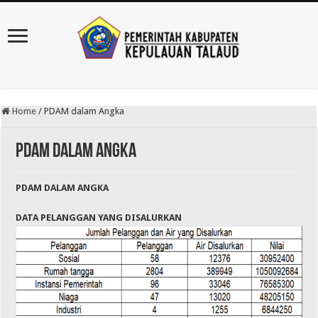
Home
/
PDAM dalam Angka
PDAM dalam Angka
PDAM DALAM ANGKA
DATA PELANGGAN YANG DISALURKAN