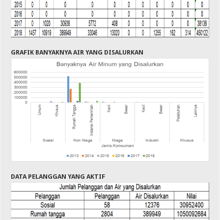
GRAFIK BANYAKNYA AIR YANG DISALURKAN
DATA PELANGGAN YANG AKTIF