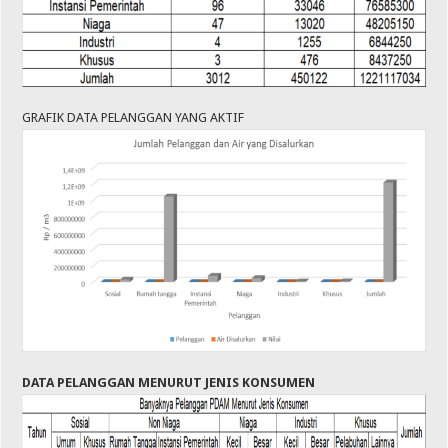
GRAFIK DATA PELANGGAN YANG AKTIF
DATA PELANGGAN MENURUT JENIS KONSUMEN