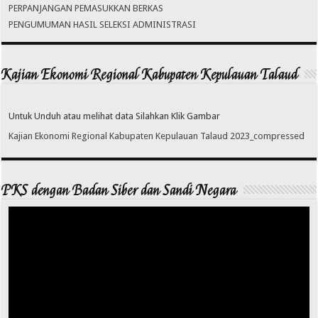
PERPANJANGAN PEMASUKKAN BERKAS
PENGUMUMAN HASIL SELEKSI ADMINISTRASI
Kajian Ekonomi Regional Kabupaten Kepulauan Talaud
Untuk Unduh atau melihat data Silahkan Klik Gambar
Kajian Ekonomi Regional Kabupaten Kepulauan Talaud 2023_compressed
PKS dengan Badan Siber dan Sandi Negara