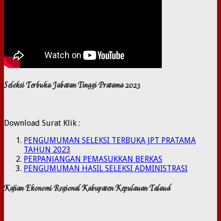
Seleksi Terbuka Jabatan Tinggi Pratama 2023
Download Surat Klik :
PENGUMUMAN SELEKSI TERBUKA JPT PRATAMA
TAHUN 2023
PERPANJANGAN PEMASUKKAN BERKAS
PENGUMUMAN HASIL SELEKSI ADMINISTRASI
Kajian Ekonomi Regional Kabupaten Kepulauan Talaud