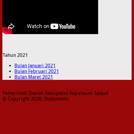
Tahun 2021
Bulan Januari 2021
Bulan Februari 2021
Bulan Maret 2021
Pemerintah Daerah Kabupaten Kepulauan Talaud
© Copyright 2026, Diskominfo