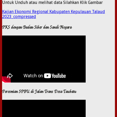
Untuk Unduh atau melihat data Silahkan Klik Gambar
Kajian Ekonomi Regional Kabupaten Kepulauan Talaud
2023_compressed
PKS dengan Badan Siber dan Sandi Negara
Peresmian SPBU di Jalan Trans Desa Taubatu