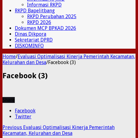
Informasi RKPD
RKPD Bapelitbang
RKPD Perubahan 2025
RKPD 2026
Dokumen MCP BPKAD 2026
Dinas Dikpora
Sekretariat DPRD
DISKOMINFO
Home
/
Evaluasi Optimalisasi Kinerja Pemerintah Kecamatan,
Kelurahan dan Desa
/
Facebook (3)
Facebook (3)
Share
Facebook
Twitter
Previous
Evaluasi Optimalisasi Kinerja Pemerintah
Kecamatan, Kelurahan dan Desa