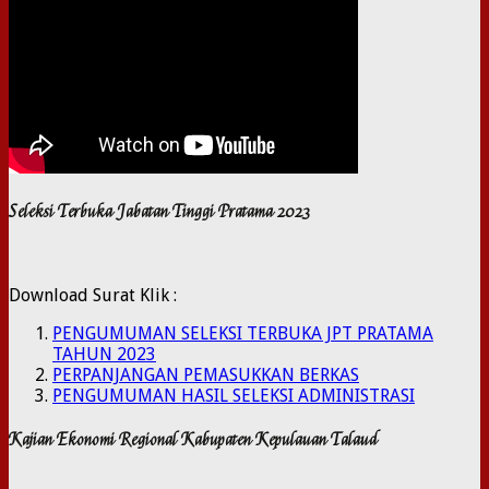
Seleksi Terbuka Jabatan Tinggi Pratama 2023
Download Surat Klik :
PENGUMUMAN SELEKSI TERBUKA JPT PRATAMA
TAHUN 2023
PERPANJANGAN PEMASUKKAN BERKAS
PENGUMUMAN HASIL SELEKSI ADMINISTRASI
Kajian Ekonomi Regional Kabupaten Kepulauan Talaud