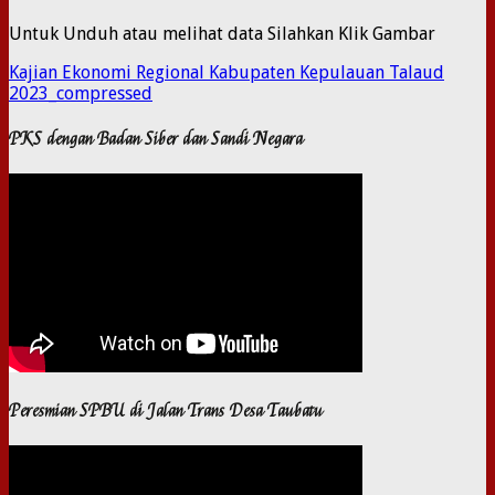
Untuk Unduh atau melihat data Silahkan Klik Gambar
Kajian Ekonomi Regional Kabupaten Kepulauan Talaud
2023_compressed
PKS dengan Badan Siber dan Sandi Negara
Peresmian SPBU di Jalan Trans Desa Taubatu