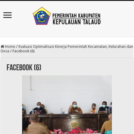
Home
/
Evaluasi Optimalisasi Kinerja Pemerintah Kecamatan, Kelurahan dan
Desa
/
Facebook (6)
Facebook (6)