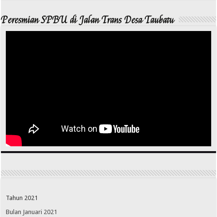
Peresmian SPBU di Jalan Trans Desa Taubatu
Tahun 2021
Bulan Januari 2021