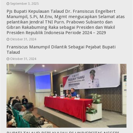
September 3, 2025
Pjs Bupati Kepulauan Talaud Dr. Fransiscus Engelbert
Manumpil, S.Pi, M.Env, Mgmt mengucapkan Selamat atas
pelantikan Jendral TNI Purn. Prabowo Subianto dan
Gibran Rakabuming Raka sebagai Presiden dan Wakil
Presiden Republik Indonesia Periode 2024 – 2029
Oktober 31, 2024
Fransiscus Manumpil Dilantik Sebagai Pejabat Bupati
Talaud
Oktober 31, 2024