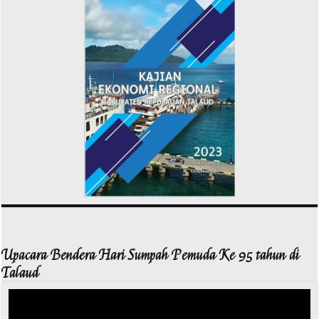
Upacara Bendera Hari Sumpah Pemuda Ke 95 tahun di
Talaud