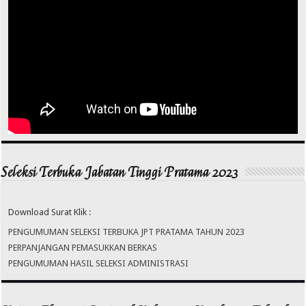
Seleksi Terbuka Jabatan Tinggi Pratama 2023
Download Surat Klik :
PENGUMUMAN SELEKSI TERBUKA JPT PRATAMA TAHUN 2023
PERPANJANGAN PEMASUKKAN BERKAS
PENGUMUMAN HASIL SELEKSI ADMINISTRASI