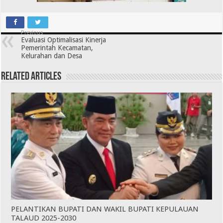
Previous
Evaluasi Optimalisasi Kinerja
Pemerintah Kecamatan,
Kelurahan dan Desa
Related Articles
PELANTIKAN BUPATI DAN WAKIL BUPATI KEPULAUAN
TALAUD 2025-2030