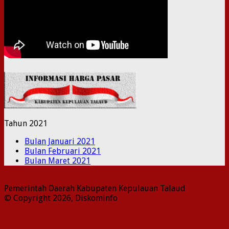
Tahun 2021
Bulan Januari 2021
Bulan Februari 2021
Bulan Maret 2021
Pemerintah Daerah Kabupaten Kepulauan Talaud
© Copyright 2026, Diskominfo