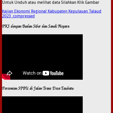
Untuk Unduh atau melihat data Silahkan Klik Gambar
Kajian Ekonomi Regional Kabupaten Kepulauan Talaud
2023_compressed
PKS dengan Badan Siber dan Sandi Negara
Peresmian SPBU di Jalan Trans Desa Taubatu