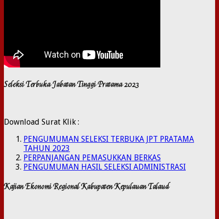
Seleksi Terbuka Jabatan Tinggi Pratama 2023
Download Surat Klik :
PENGUMUMAN SELEKSI TERBUKA JPT PRATAMA
TAHUN 2023
PERPANJANGAN PEMASUKKAN BERKAS
PENGUMUMAN HASIL SELEKSI ADMINISTRASI
Kajian Ekonomi Regional Kabupaten Kepulauan Talaud