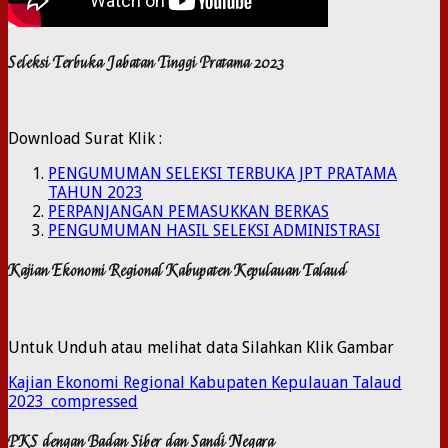
Seleksi Terbuka Jabatan Tinggi Pratama 2023
Download Surat Klik :
PENGUMUMAN SELEKSI TERBUKA JPT PRATAMA
TAHUN 2023
PERPANJANGAN PEMASUKKAN BERKAS
PENGUMUMAN HASIL SELEKSI ADMINISTRASI
Kajian Ekonomi Regional Kabupaten Kepulauan Talaud
Untuk Unduh atau melihat data Silahkan Klik Gambar
Kajian Ekonomi Regional Kabupaten Kepulauan Talaud
2023_compressed
PKS dengan Badan Siber dan Sandi Negara