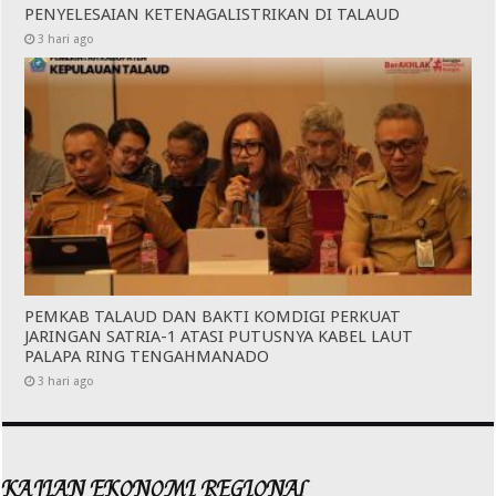
PENYELESAIAN KETENAGALISTRIKAN DI TALAUD
3 hari ago
PEMKAB TALAUD DAN BAKTI KOMDIGI PERKUAT
JARINGAN SATRIA-1 ATASI PUTUSNYA KABEL LAUT
PALAPA RING TENGAHMANADO
3 hari ago
KAJIAN EKONOMI REGIONAL