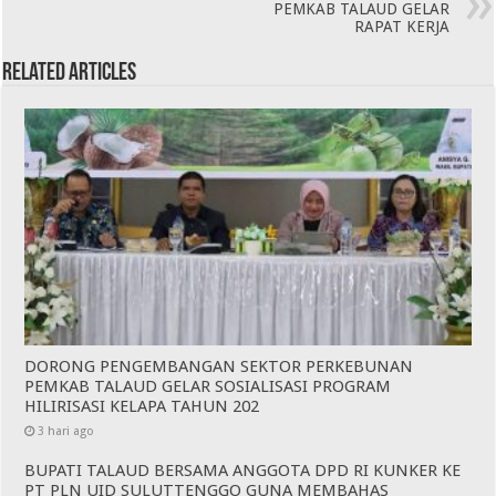
PEMKAB TALAUD GELAR
RAPAT KERJA
Related Articles
DORONG PENGEMBANGAN SEKTOR PERKEBUNAN
PEMKAB TALAUD GELAR SOSIALISASI PROGRAM
HILIRISASI KELAPA TAHUN 202
3 hari ago
BUPATI TALAUD BERSAMA ANGGOTA DPD RI KUNKER KE
PT PLN UID SULUTTENGGO GUNA MEMBAHAS