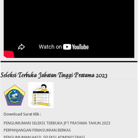
Seleksi Terbuka Jabatan Tinggi Pratama 2023
Download Surat Klik :
PENGUMUMAN SELEKSI TERBUKA JPT PRATAMA TAHUN 2023
PERPANJANGAN PEMASUKKAN BERKAS
PENGUMUMAN HASIL SELEKSI ADMINISTRASI