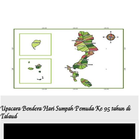
Upacara Bendera Hari Sumpah Pemuda Ke 95 tahun di
Talaud