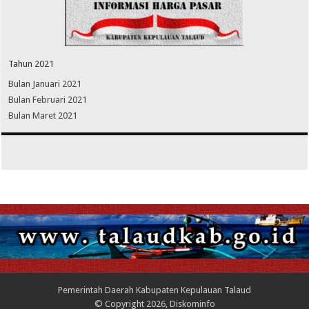
Tahun 2021
Bulan Januari 2021
Bulan Februari 2021
Bulan Maret 2021
Pemerintah Daerah Kabupaten Kepulauan Talaud
© Copyright 2026, Diskominfo