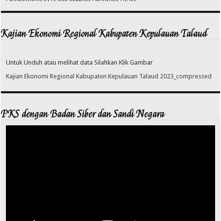
Kajian Ekonomi Regional Kabupaten Kepulauan Talaud
Untuk Unduh atau melihat data Silahkan Klik Gambar
Kajian Ekonomi Regional Kabupaten Kepulauan Talaud 2023_compressed
PKS dengan Badan Siber dan Sandi Negara