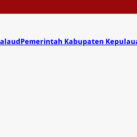
Pemerintah Kabupaten Kepulau