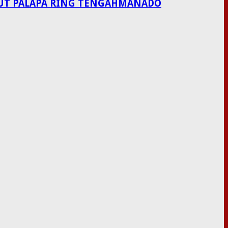
LAUT PALAPA RING TENGAHMANADO