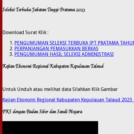
Seleksi Terbuka Jabatan Tinggi Pratama 2023
Download Surat Klik :
PENGUMUMAN SELEKSI TERBUKA JPT PRATAMA TAHU
PERPANJANGAN PEMASUKKAN BERKAS
PENGUMUMAN HASIL SELEKSI ADMINISTRASI
Kajian Ekonomi Regional Kabupaten Kepulauan Talaud
Untuk Unduh atau melihat data Silahkan Klik Gambar
Kajian Ekonomi Regional Kabupaten Kepulauan Talaud 2023
PKS dengan Badan Siber dan Sandi Negara