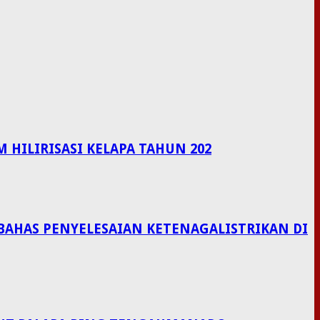
HILIRISASI KELAPA TAHUN 202
BAHAS PENYELESAIAN KETENAGALISTRIKAN DI