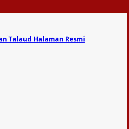
an Talaud Halaman Resmi