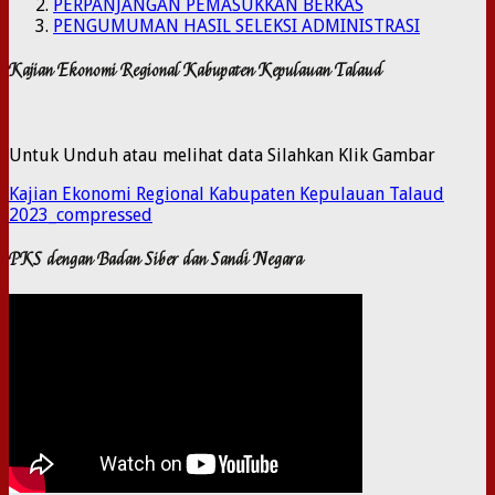
PERPANJANGAN PEMASUKKAN BERKAS
PENGUMUMAN HASIL SELEKSI ADMINISTRASI
Kajian Ekonomi Regional Kabupaten Kepulauan Talaud
Untuk Unduh atau melihat data Silahkan Klik Gambar
Kajian Ekonomi Regional Kabupaten Kepulauan Talaud
2023_compressed
PKS dengan Badan Siber dan Sandi Negara