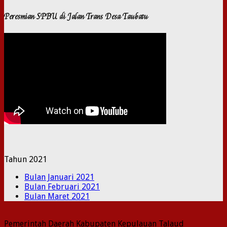
Peresmian SPBU di Jalan Trans Desa Taubatu
Tahun 2021
Bulan Januari 2021
Bulan Februari 2021
Bulan Maret 2021
Pemerintah Daerah Kabupaten Kepulauan Talaud