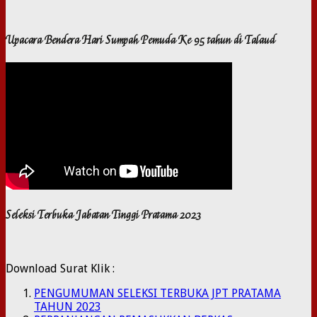
Upacara Bendera Hari Sumpah Pemuda Ke 95 tahun di Talaud
Seleksi Terbuka Jabatan Tinggi Pratama 2023
Download Surat Klik :
PENGUMUMAN SELEKSI TERBUKA JPT PRATAMA
TAHUN 2023