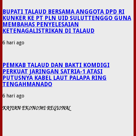
BUPATI TALAUD BERSAMA ANGGOTA DPD RI
KUNKER KE PT PLN UID SULUTTENGGO GUNA
MEMBAHAS PENYELESAIAN
KETENAGALISTRIKAN DI TALAUD
6 hari ago
PEMKAB TALAUD DAN BAKTI KOMDIGI
PERKUAT JARINGAN SATRIA-1 ATASI
PUTUSNYA KABEL LAUT PALAPA RING
TENGAHMANADO
6 hari ago
KAJIAN EKONOMI REGIONAL