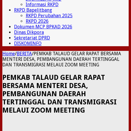
Informasi RKPD
RKPD Bapelitbang
RKPD Perubahan 2025
RKPD 2026
Dokumen MCP BPKAD 2026
Dinas Dikpora
Sekretariat DPRD
DISKOMINFO
Home
/
BERITA
/
PEMKAB TALAUD GELAR RAPAT BERSAMA
MENTERI DESA, PEMBANGUNAN DAERAH TERTINGGAL
DAN TRANSMIGRASI MELAUI ZOOM MEETING
PEMKAB TALAUD GELAR RAPAT
BERSAMA MENTERI DESA,
PEMBANGUNAN DAERAH
TERTINGGAL DAN TRANSMIGRASI
MELAUI ZOOM MEETING