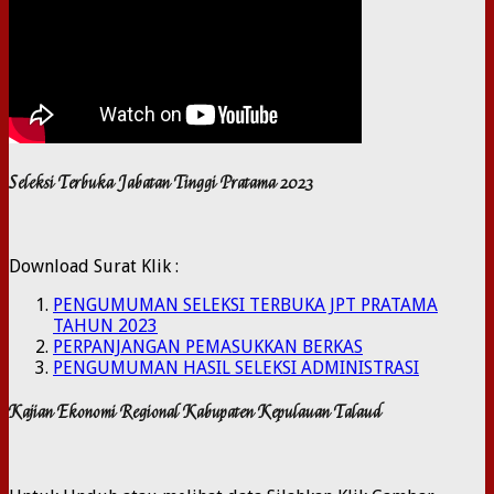
Seleksi Terbuka Jabatan Tinggi Pratama 2023
Download Surat Klik :
PENGUMUMAN SELEKSI TERBUKA JPT PRATAMA
TAHUN 2023
PERPANJANGAN PEMASUKKAN BERKAS
PENGUMUMAN HASIL SELEKSI ADMINISTRASI
Kajian Ekonomi Regional Kabupaten Kepulauan Talaud