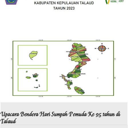
Upacara Bendera Hari Sumpah Pemuda Ke 95 tahun di
Talaud