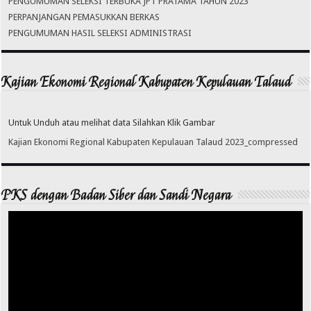
PENGUMUMAN SELEKSI TERBUKA JPT PRATAMA TAHUN 2023
PERPANJANGAN PEMASUKKAN BERKAS
PENGUMUMAN HASIL SELEKSI ADMINISTRASI
Kajian Ekonomi Regional Kabupaten Kepulauan Talaud
Untuk Unduh atau melihat data Silahkan Klik Gambar
Kajian Ekonomi Regional Kabupaten Kepulauan Talaud 2023_compressed
PKS dengan Badan Siber dan Sandi Negara