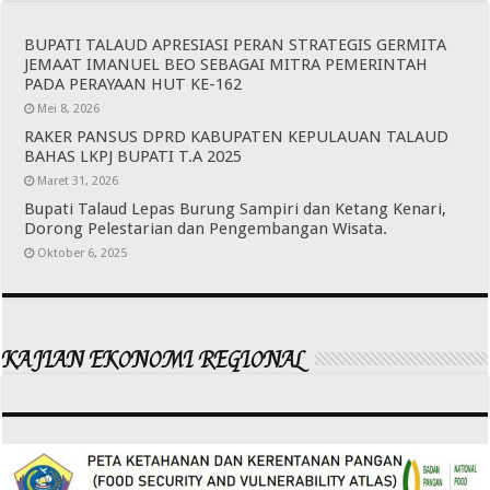
BUPATI TALAUD APRESIASI PERAN STRATEGIS GERMITA
JEMAAT IMANUEL BEO SEBAGAI MITRA PEMERINTAH
PADA PERAYAAN HUT KE-162
Mei 8, 2026
RAKER PANSUS DPRD KABUPATEN KEPULAUAN TALAUD
BAHAS LKPJ BUPATI T.A 2025
Maret 31, 2026
Bupati Talaud Lepas Burung Sampiri dan Ketang Kenari,
Dorong Pelestarian dan Pengembangan Wisata.
Oktober 6, 2025
KAJIAN EKONOMI REGIONAL