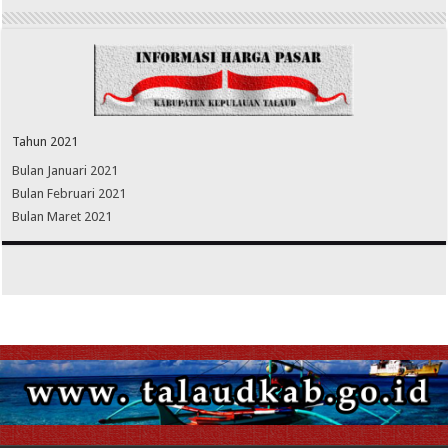
Tahun 2021
Bulan Januari 2021
Bulan Februari 2021
Bulan Maret 2021