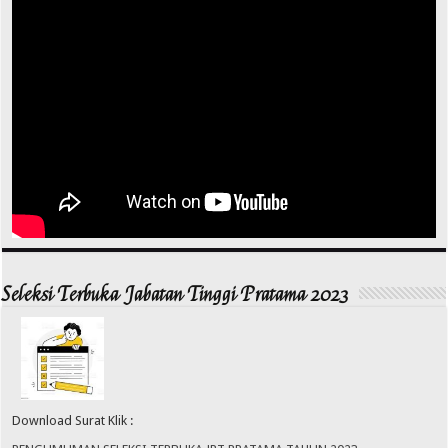
Seleksi Terbuka Jabatan Tinggi Pratama 2023
Download Surat Klik :