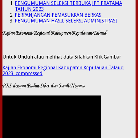
PENGUMUMAN SELEKSI TERBUKA JPT PRATAMA
TAHUN 2023
PERPANJANGAN PEMASUKKAN BERKAS
PENGUMUMAN HASIL SELEKSI ADMINISTRASI
Kajian Ekonomi Regional Kabupaten Kepulauan Talaud
Untuk Unduh atau melihat data Silahkan Klik Gambar
Kajian Ekonomi Regional Kabupaten Kepulauan Talaud
2023_compressed
PKS dengan Badan Siber dan Sandi Negara