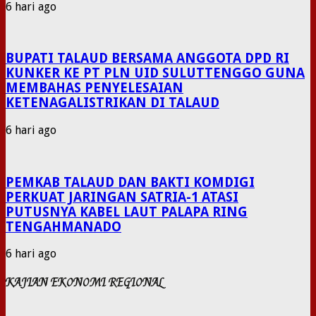
6 hari ago
BUPATI TALAUD BERSAMA ANGGOTA DPD RI
KUNKER KE PT PLN UID SULUTTENGGO GUNA
MEMBAHAS PENYELESAIAN
KETENAGALISTRIKAN DI TALAUD
6 hari ago
PEMKAB TALAUD DAN BAKTI KOMDIGI
PERKUAT JARINGAN SATRIA-1 ATASI
PUTUSNYA KABEL LAUT PALAPA RING
TENGAHMANADO
6 hari ago
KAJIAN EKONOMI REGIONAL