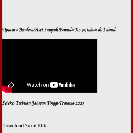
Upacara Bendera Hari Sumpah Pemuda Ke 95 tahun di Talaud
Seleksi Terbuka Jabatan Tinggi Pratama 2023
Download Surat Klik :