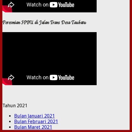
Peresmian SPBU di Jalan Trans Desa Taubatu
Tahun 2021
Bulan Januari 2021
Bulan Februari 2021
Bulan Maret 2021