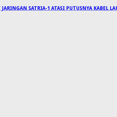
 JARINGAN SATRIA-1 ATASI PUTUSNYA KABEL 