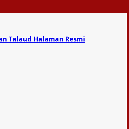
an Talaud Halaman Resmi