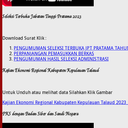
Seleksi Terbuka Jabatan Tinggi Pratama 2023
Download Surat Klik :
PENGUMUMAN SELEKSI TERBUKA JPT PRATAMA TAHU
PERPANJANGAN PEMASUKKAN BERKAS
PENGUMUMAN HASIL SELEKSI ADMINISTRASI
Kajian Ekonomi Regional Kabupaten Kepulauan Talaud
Untuk Unduh atau melihat data Silahkan Klik Gambar
Kajian Ekonomi Regional Kabupaten Kepulauan Talaud 2023
PKS dengan Badan Siber dan Sandi Negara