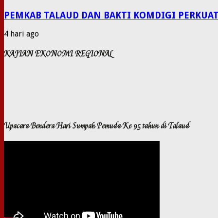
PEMKAB TALAUD DAN BAKTI KOMDIGI PERKUAT
4 hari ago
KAJIAN EKONOMI REGIONAL
Upacara Bendera Hari Sumpah Pemuda Ke 95 tahun di Talaud