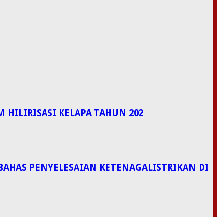
HILIRISASI KELAPA TAHUN 202
BAHAS PENYELESAIAN KETENAGALISTRIKAN DI