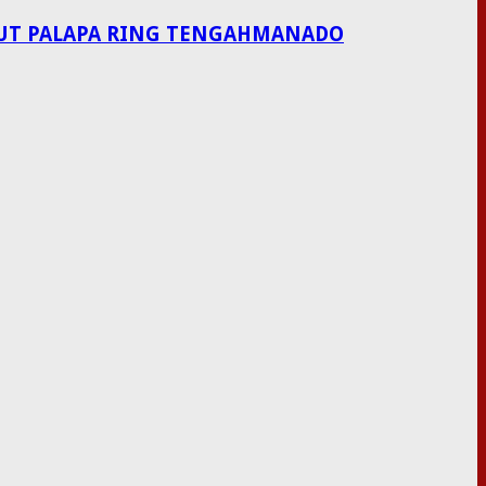
LAUT PALAPA RING TENGAHMANADO