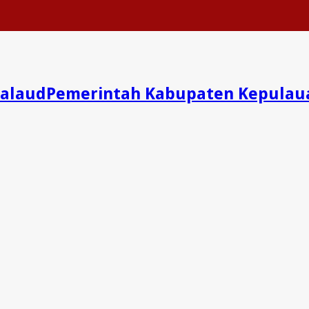
Pemerintah Kabupaten Kepulau