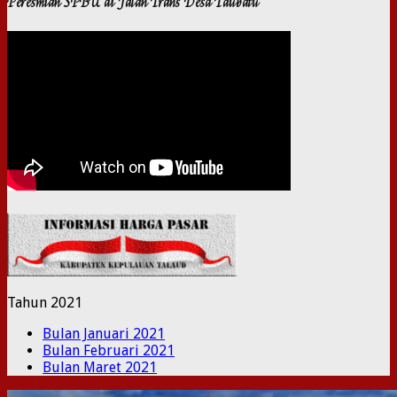
Peresmian SPBU di Jalan Trans Desa Taubatu
Tahun 2021
Bulan Januari 2021
Bulan Februari 2021
Bulan Maret 2021