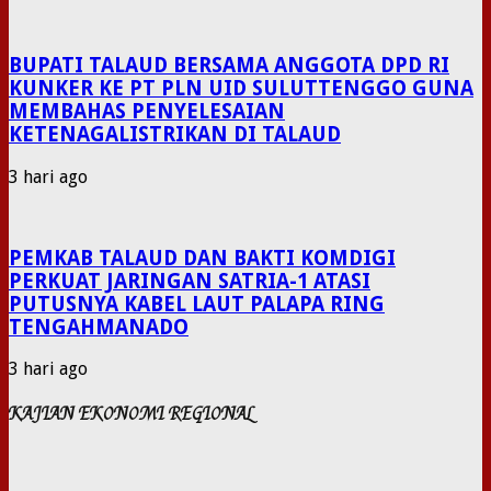
BUPATI TALAUD BERSAMA ANGGOTA DPD RI
KUNKER KE PT PLN UID SULUTTENGGO GUNA
MEMBAHAS PENYELESAIAN
KETENAGALISTRIKAN DI TALAUD
3 hari ago
PEMKAB TALAUD DAN BAKTI KOMDIGI
PERKUAT JARINGAN SATRIA-1 ATASI
PUTUSNYA KABEL LAUT PALAPA RING
TENGAHMANADO
3 hari ago
KAJIAN EKONOMI REGIONAL