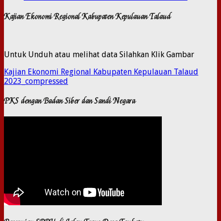
Kajian Ekonomi Regional Kabupaten Kepulauan Talaud
Untuk Unduh atau melihat data Silahkan Klik Gambar
Kajian Ekonomi Regional Kabupaten Kepulauan Talaud
2023_compressed
PKS dengan Badan Siber dan Sandi Negara