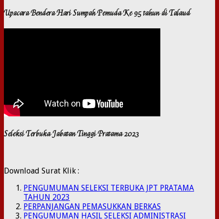
Upacara Bendera Hari Sumpah Pemuda Ke 95 tahun di Talaud
Seleksi Terbuka Jabatan Tinggi Pratama 2023
Download Surat Klik :
PENGUMUMAN SELEKSI TERBUKA JPT PRATAMA
TAHUN 2023
PERPANJANGAN PEMASUKKAN BERKAS
PENGUMUMAN HASIL SELEKSI ADMINISTRASI