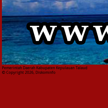
Pemerintah Daerah Kabupaten Kepulauan Talaud
© Copyright 2026, Diskominfo