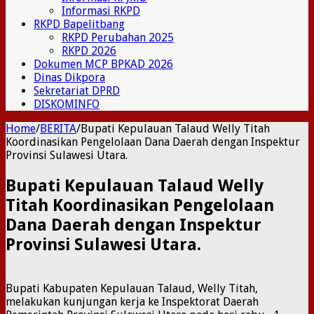
Informasi RKPD
RKPD Bapelitbang
RKPD Perubahan 2025
RKPD 2026
Dokumen MCP BPKAD 2026
Dinas Dikpora
Sekretariat DPRD
DISKOMINFO
Home
/
BERITA
/
Bupati Kepulauan Talaud Welly Titah
Koordinasikan Pengelolaan Dana Daerah dengan Inspektur
Provinsi Sulawesi Utara.
Bupati Kepulauan Talaud Welly
Titah Koordinasikan Pengelolaan
Dana Daerah dengan Inspektur
Provinsi Sulawesi Utara.
Bupati Kabupaten Kepulauan Talaud, Welly Titah,
melakukan kunjungan kerja ke Inspektorat Daerah