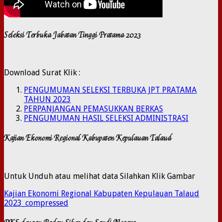
Seleksi Terbuka Jabatan Tinggi Pratama 2023
Download Surat Klik :
PENGUMUMAN SELEKSI TERBUKA JPT PRATAMA
TAHUN 2023
PERPANJANGAN PEMASUKKAN BERKAS
PENGUMUMAN HASIL SELEKSI ADMINISTRASI
Kajian Ekonomi Regional Kabupaten Kepulauan Talaud
Untuk Unduh atau melihat data Silahkan Klik Gambar
Kajian Ekonomi Regional Kabupaten Kepulauan Talaud
2023_compressed