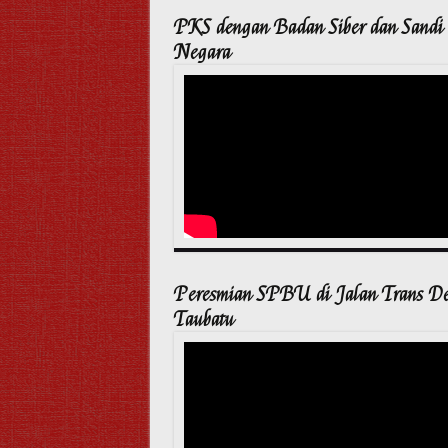
PKS dengan Badan Siber dan Sandi
Negara
Peresmian SPBU di Jalan Trans D
Taubatu