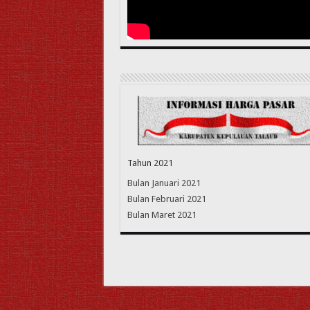
Tahun 2021
Bulan Januari 2021
Bulan Februari 2021
Bulan Maret 2021