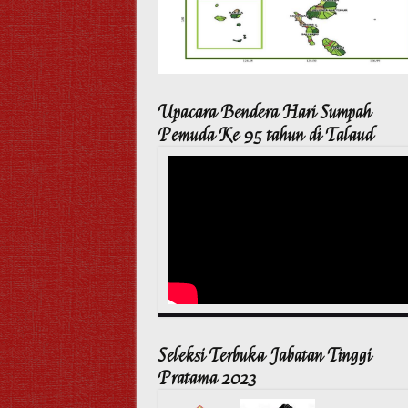
Upacara Bendera Hari Sumpah
Pemuda Ke 95 tahun di Talaud
Seleksi Terbuka Jabatan Tinggi
Pratama 2023