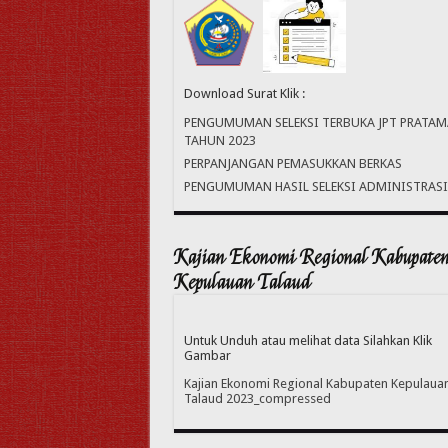
Download Surat Klik :
PENGUMUMAN SELEKSI TERBUKA JPT PRATAM
TAHUN 2023
PERPANJANGAN PEMASUKKAN BERKAS
PENGUMUMAN HASIL SELEKSI ADMINISTRASI
Kajian Ekonomi Regional Kabupate
Kepulauan Talaud
Untuk Unduh atau melihat data Silahkan Klik
Gambar
Kajian Ekonomi Regional Kabupaten Kepulaua
Talaud 2023_compressed