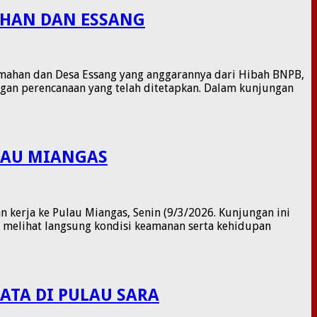
AHAN DAN ESSANG
mahan dan Desa Essang yang anggarannya dari Hibah BNPB,
ngan perencanaan yang telah ditetapkan. Dalam kunjungan
LAU MIANGAS
 kerja ke Pulau Miangas, Senin (9/3/2026. Kunjungan ini
 melihat langsung kondisi keamanan serta kehidupan
ATA DI PULAU SARA