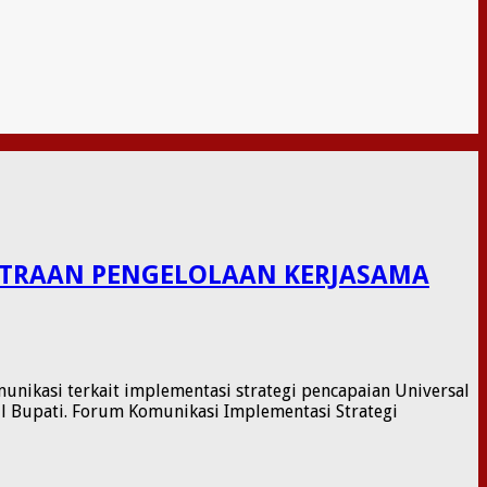
ITRAAN PENGELOLAAN KERJASAMA
kasi terkait implementasi strategi pencapaian Universal
il Bupati. Forum Komunikasi Implementasi Strategi