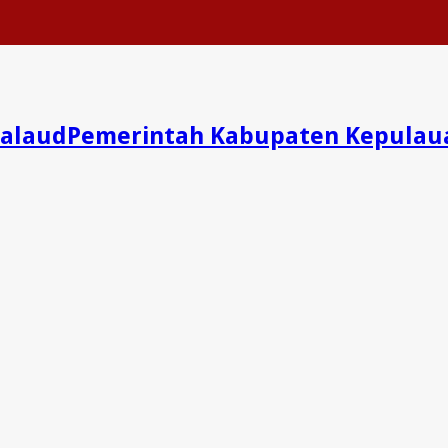
Pemerintah Kabupaten Kepulau