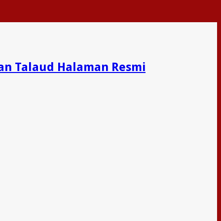
an Talaud Halaman Resmi