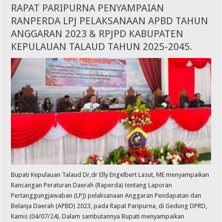
RAPAT PARIPURNA PENYAMPAIAN
RANPERDA LPJ PELAKSANAAN APBD TAHUN
ANGGARAN 2023 & RPJPD KABUPATEN
KEPULAUAN TALAUD TAHUN 2025-2045.
Bupati Kepulauan Talaud Dr,dr Elly Engelbert Lasut, ME menyampaikan
Rancangan Peraturan Daerah (Raperda) tentang Laporan
Pertanggungjawaban (LPJ) pelaksanaan Anggaran Pendapatan dan
Belanja Daerah (APBD) 2023, pada Rapat Paripurna, di Gedung DPRD,
Kamis (04/07/24). Dalam sambutannya Bupati menyampaikan