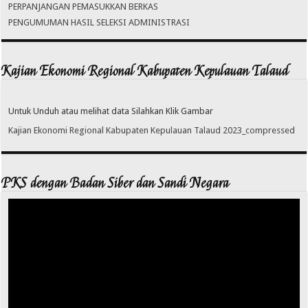
PERPANJANGAN PEMASUKKAN BERKAS
PENGUMUMAN HASIL SELEKSI ADMINISTRASI
Kajian Ekonomi Regional Kabupaten Kepulauan Talaud
Untuk Unduh atau melihat data Silahkan Klik Gambar
Kajian Ekonomi Regional Kabupaten Kepulauan Talaud 2023_compressed
PKS dengan Badan Siber dan Sandi Negara