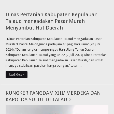
Dinas Pertanian Kabupaten Kepulauan
Talaud mengadakan Pasar Murah
Menyambut Hut Daerah
Dinas Pertanian Kabupaten Kepulauan Talaud mengadakan Pasar
Murah di Pantai Melonguane pada jam 10 pagi hari jumat (28 juni
2024). “Dalam rangka memperingati Hari Ulang Tahun Daerah
Kabupaten Kepulauan Talaud yang ke-22 (2-juli-2024) Dinas Pertanian
Kabupaten Kepulauan Talaud mengadakan Pasar Murah, dan untuk
menjaga stabilisasi pasokan harga pangan.” tutur …
Read More »
KUNGKER PANGDAM XIII/ MERDEKA DAN
KAPOLDA SULUT DI TALAUD