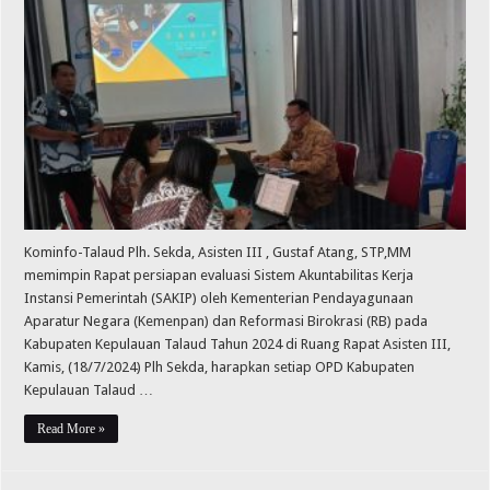
Kominfo-Talaud Plh. Sekda, Asisten III , Gustaf Atang, STP,MM
memimpin Rapat persiapan evaluasi Sistem Akuntabilitas Kerja
Instansi Pemerintah (SAKIP) oleh Kementerian Pendayagunaan
Aparatur Negara (Kemenpan) dan Reformasi Birokrasi (RB) pada
Kabupaten Kepulauan Talaud Tahun 2024 di Ruang Rapat Asisten III,
Kamis, (18/7/2024) Plh Sekda, harapkan setiap OPD Kabupaten
Kepulauan Talaud …
Read More »