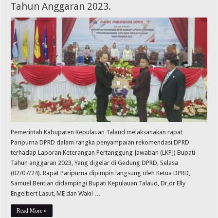
Tahun Anggaran 2023.
Pemerintah Kabupaten Kepulauan Talaud melaksanakan rapat
Paripurna DPRD dalam rangka penyampaian rekomendasi DPRD
terhadap Laporan Keterangan Pertanggung Jawaban (LKPJ) Bupati
Tahun anggaran 2023, Yang digelar di Gedung DPRD, Selasa
(02/07/24). Rapat Paripurna dipimpin langsung oleh Ketua DPRD,
Samuel Bentian didampingi Bupati Kepulauan Talaud, Dr,dr Elly
Engelbert Lasut, ME dan Wakil …
Read More »