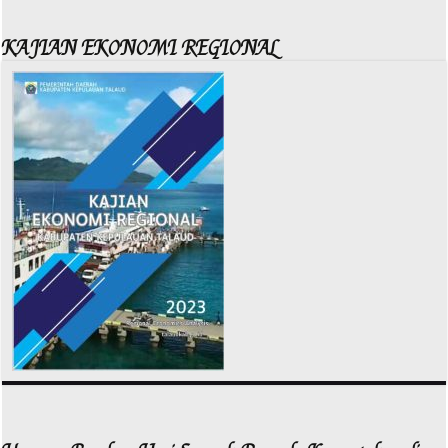
KAJIAN EKONOMI REGIONAL