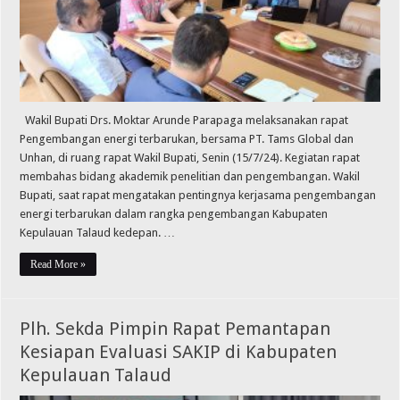
Wakil Bupati Drs. Moktar Arunde Parapaga melaksanakan rapat
Pengembangan energi terbarukan, bersama PT. Tams Global dan
Unhan, di ruang rapat Wakil Bupati, Senin (15/7/24). Kegiatan rapat
membahas bidang akademik penelitian dan pengembangan. Wakil
Bupati, saat rapat mengatakan pentingnya kerjasama pengembangan
energi terbarukan dalam rangka pengembangan Kabupaten
Kepulauan Talaud kedepan. …
Read More »
Plh. Sekda Pimpin Rapat Pemantapan
Kesiapan Evaluasi SAKIP di Kabupaten
Kepulauan Talaud