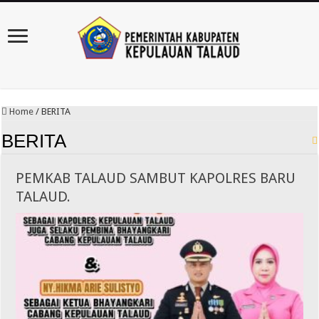
Home
/
BERITA
BERITA
PEMKAB TALAUD SAMBUT KAPOLRES BARU
TALAUD.