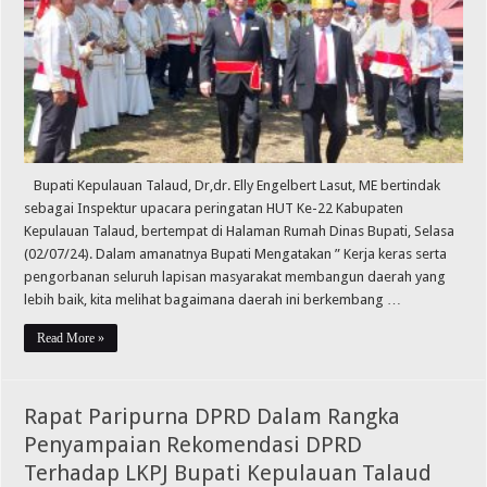
Bupati Kepulauan Talaud, Dr,dr. Elly Engelbert Lasut, ME bertindak
sebagai Inspektur upacara peringatan HUT Ke-22 Kabupaten
Kepulauan Talaud, bertempat di Halaman Rumah Dinas Bupati, Selasa
(02/07/24). Dalam amanatnya Bupati Mengatakan ” Kerja keras serta
pengorbanan seluruh lapisan masyarakat membangun daerah yang
lebih baik, kita melihat bagaimana daerah ini berkembang …
Read More »
Rapat Paripurna DPRD Dalam Rangka
Penyampaian Rekomendasi DPRD
Terhadap LKPJ Bupati Kepulauan Talaud