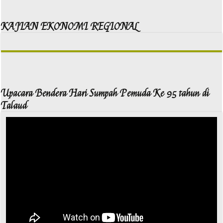
KAJIAN EKONOMI REGIONAL
Upacara Bendera Hari Sumpah Pemuda Ke 95 tahun di
Talaud