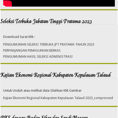
Seleksi Terbuka Jabatan Tinggi Pratama 2023
Download Surat Klik :
PENGUMUMAN SELEKSI TERBUKA JPT PRATAMA TAHUN 2023
PERPANJANGAN PEMASUKKAN BERKAS
PENGUMUMAN HASIL SELEKSI ADMINISTRASI
Kajian Ekonomi Regional Kabupaten Kepulauan Talaud
Untuk Unduh atau melihat data Silahkan Klik Gambar
Kajian Ekonomi Regional Kabupaten Kepulauan Talaud 2023_compressed