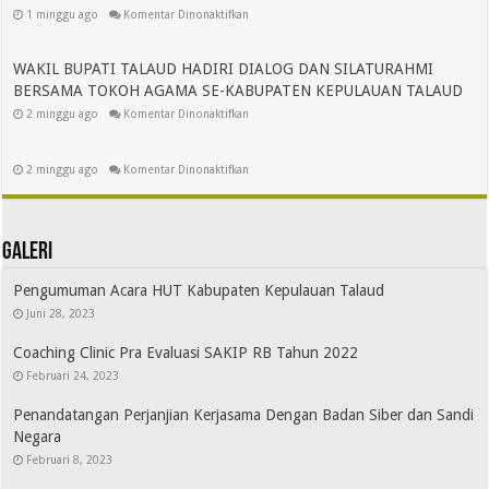
1 minggu ago
Komentar Dinonaktifkan
WAKIL BUPATI TALAUD HADIRI DIALOG DAN SILATURAHMI
BERSAMA TOKOH AGAMA SE-KABUPATEN KEPULAUAN TALAUD
2 minggu ago
Komentar Dinonaktifkan
2 minggu ago
Komentar Dinonaktifkan
Galeri
Pengumuman Acara HUT Kabupaten Kepulauan Talaud
Juni 28, 2023
Coaching Clinic Pra Evaluasi SAKIP RB Tahun 2022
Februari 24, 2023
Penandatangan Perjanjian Kerjasama Dengan Badan Siber dan Sandi
Negara
Februari 8, 2023