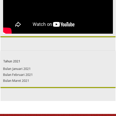
Tahun 2021
Bulan Januari 2021
Bulan Februari 2021
Bulan Maret 2021