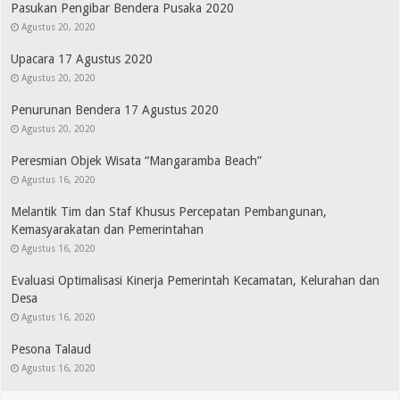
Pasukan Pengibar Bendera Pusaka 2020
Agustus 20, 2020
Upacara 17 Agustus 2020
Agustus 20, 2020
Penurunan Bendera 17 Agustus 2020
Agustus 20, 2020
Peresmian Objek Wisata “Mangaramba Beach”
Agustus 16, 2020
Melantik Tim dan Staf Khusus Percepatan Pembangunan,
Kemasyarakatan dan Pemerintahan
Agustus 16, 2020
Evaluasi Optimalisasi Kinerja Pemerintah Kecamatan, Kelurahan dan
Desa
Agustus 16, 2020
Pesona Talaud
Agustus 16, 2020