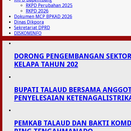
RKPD Perubahan 2025
RKPD 2026
Dokumen MCP BPKAD 2026
Dinas Dikpora
Sekretariat DPRD
DISKOMINFO
DORONG PENGEMBANGAN SEKTOR P
KELAPA TAHUN 202
BUPATI TALAUD BERSAMA ANGGOT
PENYELESAIAN KETENAGALISTRIK
PEMKAB TALAUD DAN BAKTI KOMDI