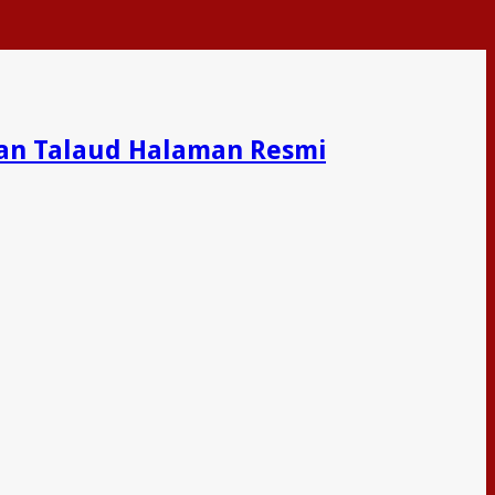
an Talaud Halaman Resmi