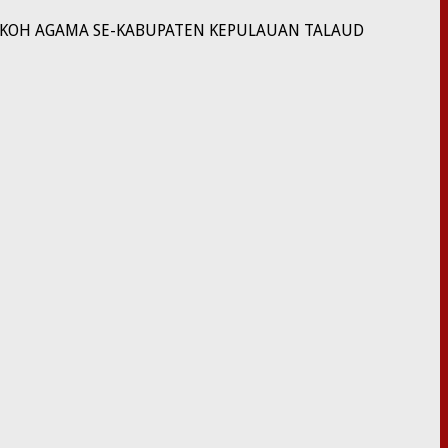
TOKOH AGAMA SE-KABUPATEN KEPULAUAN TALAUD