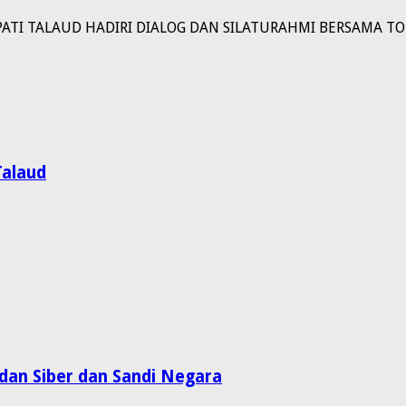
PATI TALAUD HADIRI DIALOG DAN SILATURAHMI BERSAMA 
alaud
dan Siber dan Sandi Negara