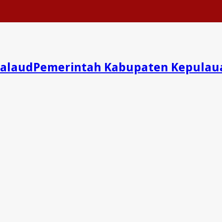
Pemerintah Kabupaten Kepulau