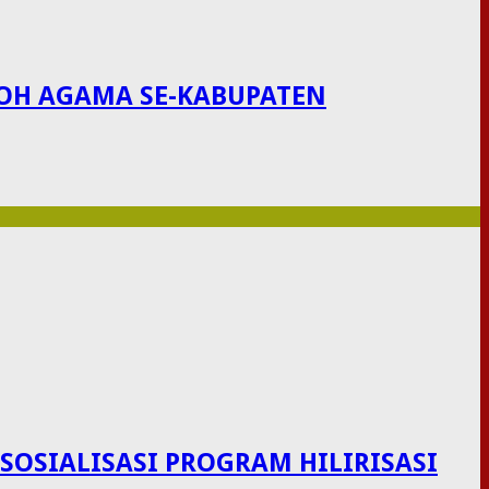
KOH AGAMA SE-KABUPATEN
OSIALISASI PROGRAM HILIRISASI