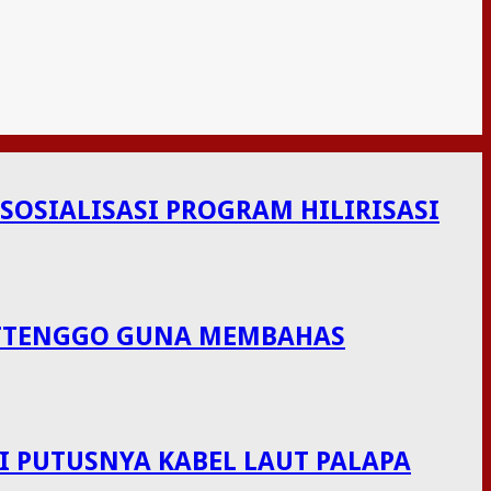
OSIALISASI PROGRAM HILIRISASI
LUTTENGGO GUNA MEMBAHAS
I PUTUSNYA KABEL LAUT PALAPA