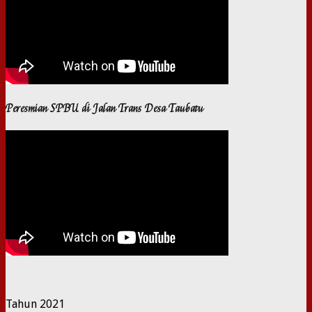
Peresmian SPBU di Jalan Trans Desa Taubatu
Tahun 2021