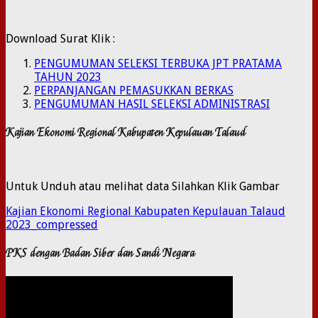
Download Surat Klik :
PENGUMUMAN SELEKSI TERBUKA JPT PRATAMA
TAHUN 2023
PERPANJANGAN PEMASUKKAN BERKAS
PENGUMUMAN HASIL SELEKSI ADMINISTRASI
Kajian Ekonomi Regional Kabupaten Kepulauan Talaud
Untuk Unduh atau melihat data Silahkan Klik Gambar
Kajian Ekonomi Regional Kabupaten Kepulauan Talaud
2023_compressed
PKS dengan Badan Siber dan Sandi Negara