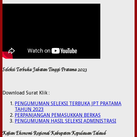
Seleksi Terbuka Jabatan Tinggi Pratama 2023
Download Surat Klik :
PENGUMUMAN SELEKSI TERBUKA JPT PRATAMA
TAHUN 2023
PERPANJANGAN PEMASUKKAN BERKAS
PENGUMUMAN HASIL SELEKSI ADMINISTRASI
Kajian Ekonomi Regional Kabupaten Kepulauan Talaud