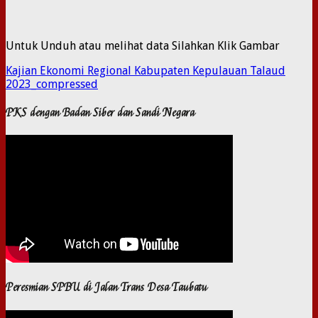
Untuk Unduh atau melihat data Silahkan Klik Gambar
Kajian Ekonomi Regional Kabupaten Kepulauan Talaud
2023_compressed
PKS dengan Badan Siber dan Sandi Negara
Peresmian SPBU di Jalan Trans Desa Taubatu