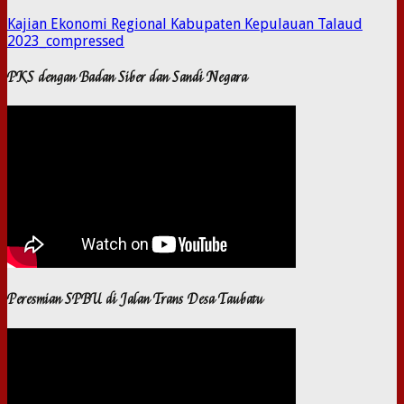
Kajian Ekonomi Regional Kabupaten Kepulauan Talaud
2023_compressed
PKS dengan Badan Siber dan Sandi Negara
Peresmian SPBU di Jalan Trans Desa Taubatu