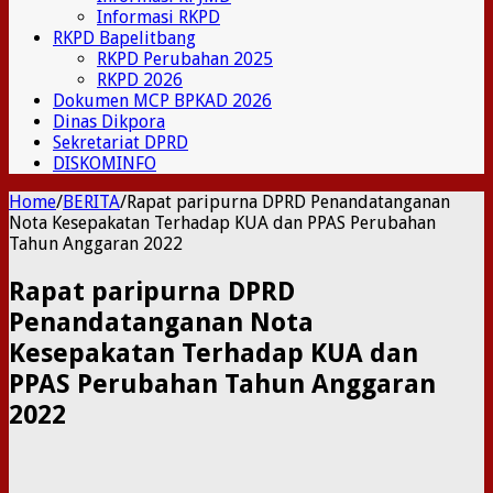
Informasi RKPD
RKPD Bapelitbang
RKPD Perubahan 2025
RKPD 2026
Dokumen MCP BPKAD 2026
Dinas Dikpora
Sekretariat DPRD
DISKOMINFO
Home
/
BERITA
/
Rapat paripurna DPRD Penandatanganan
Nota Kesepakatan Terhadap KUA dan PPAS Perubahan
Tahun Anggaran 2022
Rapat paripurna DPRD
Penandatanganan Nota
Kesepakatan Terhadap KUA dan
PPAS Perubahan Tahun Anggaran
2022