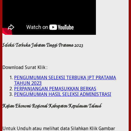
Seleksi Terbuka Jabatan Tinggi Pratama 2023
Download Surat Klik :
PENGUMUMAN SELEKSI TERBUKA JPT PRATAMA
TAHUN 2023
PERPANJANGAN PEMASUKKAN BERKAS
PENGUMUMAN HASIL SELEKSI ADMINISTRASI
Kajian Ekonomi Regional Kabupaten Kepulauan Talaud
Untuk Unduh atau melihat data Silahkan Klik Gambar