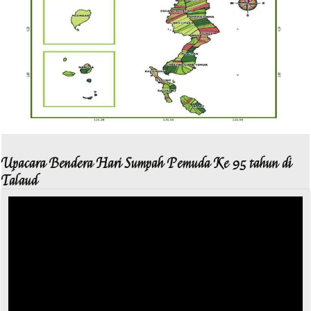
Upacara Bendera Hari Sumpah Pemuda Ke 95 tahun di
Talaud