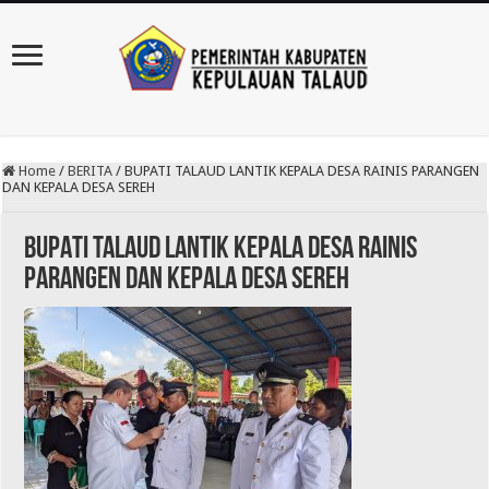
Home
/
BERITA
/
BUPATI TALAUD LANTIK KEPALA DESA RAINIS PARANGEN
DAN KEPALA DESA SEREH
BUPATI TALAUD LANTIK KEPALA DESA RAINIS
PARANGEN DAN KEPALA DESA SEREH