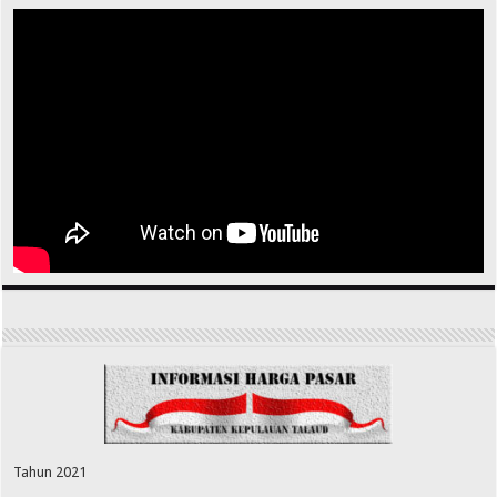
Tahun 2021