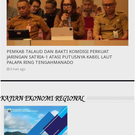
PEMKAB TALAUD DAN BAKTI KOMDIGI PERKUAT
JARINGAN SATRIA-1 ATASI PUTUSNYA KABEL LAUT
PALAPA RING TENGAHMANADO
6 hari ago
KAJIAN EKONOMI REGIONAL