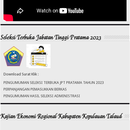
Seleksi Terbuka Jabatan Tinggi Pratama 2023
Download Surat Klik :
PENGUMUMAN SELEKSI TERBUKA JPT PRATAMA TAHUN 2023
PERPANJANGAN PEMASUKKAN BERKAS
PENGUMUMAN HASIL SELEKSI ADMINISTRASI
Kajian Ekonomi Regional Kabupaten Kepulauan Talaud