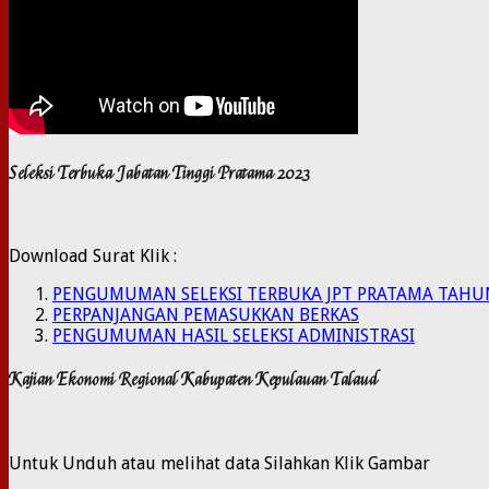
Seleksi Terbuka Jabatan Tinggi Pratama 2023
Download Surat Klik :
PENGUMUMAN SELEKSI TERBUKA JPT PRATAMA TAHU
PERPANJANGAN PEMASUKKAN BERKAS
PENGUMUMAN HASIL SELEKSI ADMINISTRASI
Kajian Ekonomi Regional Kabupaten Kepulauan Talaud
Untuk Unduh atau melihat data Silahkan Klik Gambar