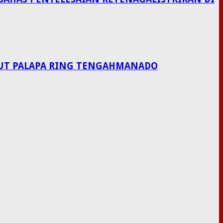
LAUT PALAPA RING TENGAHMANADO