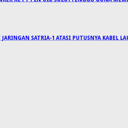
 JARINGAN SATRIA-1 ATASI PUTUSNYA KABEL 