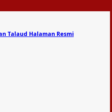
an Talaud Halaman Resmi