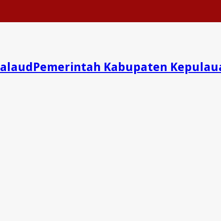
Pemerintah Kabupaten Kepulau