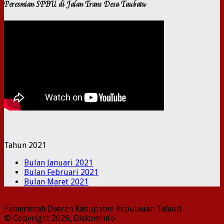
Peresmian SPBU di Jalan Trans Desa Taubatu
Tahun 2021
Bulan Januari 2021
Bulan Februari 2021
Bulan Maret 2021
Pemerintah Daerah Kabupaten Kepulauan Talaud
© Copyright 2026, Diskominfo