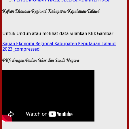
Kajian Ekonomi Regional Kabupaten Kepulauan Talaud
Untuk Unduh atau melihat data Silahkan Klik Gambar
Kajian Ekonomi Regional Kabupaten Kepulauan Talaud
2023_compressed
PKS dengan Badan Siber dan Sandi Negara