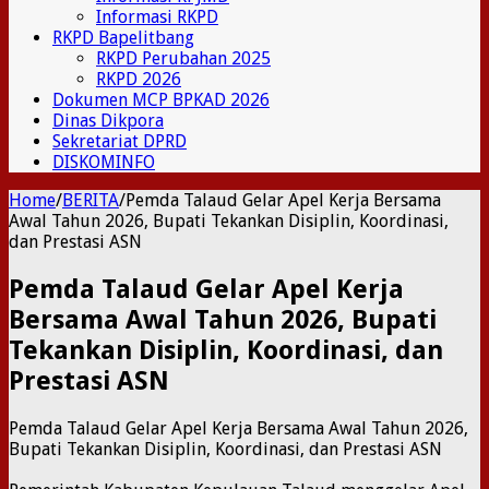
Informasi RKPD
RKPD Bapelitbang
RKPD Perubahan 2025
RKPD 2026
Dokumen MCP BPKAD 2026
Dinas Dikpora
Sekretariat DPRD
DISKOMINFO
Home
/
BERITA
/
Pemda Talaud Gelar Apel Kerja Bersama
Awal Tahun 2026, Bupati Tekankan Disiplin, Koordinasi,
dan Prestasi ASN
Pemda Talaud Gelar Apel Kerja
Bersama Awal Tahun 2026, Bupati
Tekankan Disiplin, Koordinasi, dan
Prestasi ASN
Pemda Talaud Gelar Apel Kerja Bersama Awal Tahun 2026,
Bupati Tekankan Disiplin, Koordinasi, dan Prestasi ASN