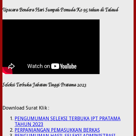
Upacara Bendera Hari Sumpah Pemuda Ke 95 tahun di Talaud
Seleksi Terbuka Jabatan Tinggi Pratama 2023
Download Surat Klik :
PENGUMUMAN SELEKSI TERBUKA JPT PRATAMA
TAHUN 2023
PERPANJANGAN PEMASUKKAN BERKAS
PENGUMUMAN HASIL SELEKSI ADMINISTRASI