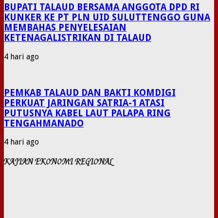
BUPATI TALAUD BERSAMA ANGGOTA DPD RI
KUNKER KE PT PLN UID SULUTTENGGO GUNA
MEMBAHAS PENYELESAIAN
KETENAGALISTRIKAN DI TALAUD
4 hari ago
PEMKAB TALAUD DAN BAKTI KOMDIGI
PERKUAT JARINGAN SATRIA-1 ATASI
PUTUSNYA KABEL LAUT PALAPA RING
TENGAHMANADO
4 hari ago
KAJIAN EKONOMI REGIONAL