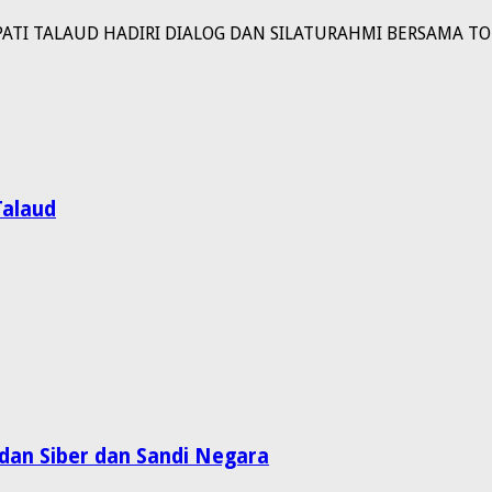
PATI TALAUD HADIRI DIALOG DAN SILATURAHMI BERSAMA 
alaud
dan Siber dan Sandi Negara