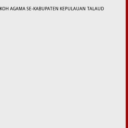
TOKOH AGAMA SE-KABUPATEN KEPULAUAN TALAUD