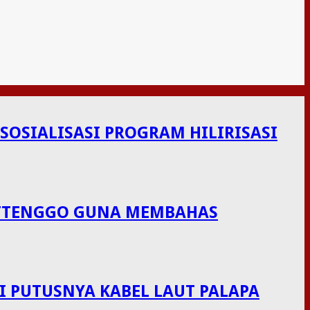
OSIALISASI PROGRAM HILIRISASI
LUTTENGGO GUNA MEMBAHAS
I PUTUSNYA KABEL LAUT PALAPA