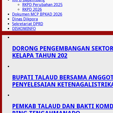
RKPD Perubahan 2025
RKPD 2026
Dokumen MCP BPKAD 2026
Dinas Dikpora
Sekretariat DPRD
DISKOMINFO
DORONG PENGEMBANGAN SEKTOR P
KELAPA TAHUN 202
BUPATI TALAUD BERSAMA ANGGOT
PENYELESAIAN KETENAGALISTRIK
PEMKAB TALAUD DAN BAKTI KOMDI