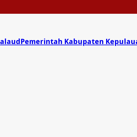
Pemerintah Kabupaten Kepulau