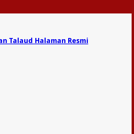
an Talaud Halaman Resmi