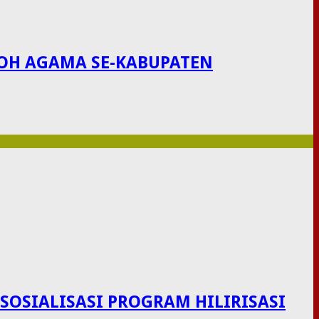
KOH AGAMA SE-KABUPATEN
OSIALISASI PROGRAM HILIRISASI