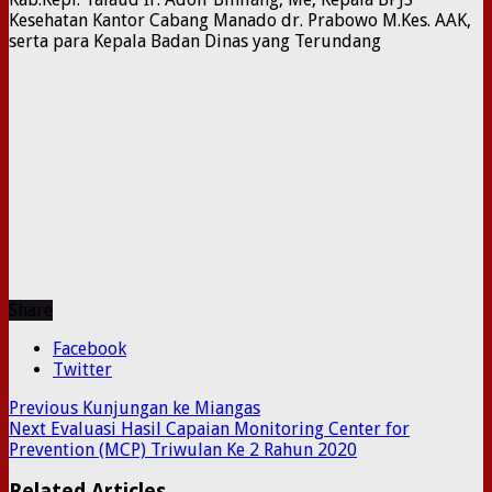
Kesehatan Kantor Cabang Manado dr. Prabowo M.Kes. AAK,
serta para Kepala Badan Dinas yang Terundang
Share
Facebook
Twitter
Previous
Kunjungan ke Miangas
Next
Evaluasi Hasil Capaian Monitoring Center for
Prevention (MCP) Triwulan Ke 2 Rahun 2020
Related Articles