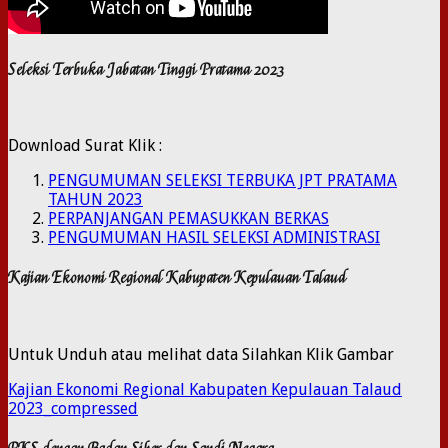
Seleksi Terbuka Jabatan Tinggi Pratama 2023
Download Surat Klik :
PENGUMUMAN SELEKSI TERBUKA JPT PRATAMA
TAHUN 2023
PERPANJANGAN PEMASUKKAN BERKAS
PENGUMUMAN HASIL SELEKSI ADMINISTRASI
Kajian Ekonomi Regional Kabupaten Kepulauan Talaud
Untuk Unduh atau melihat data Silahkan Klik Gambar
Kajian Ekonomi Regional Kabupaten Kepulauan Talaud
2023_compressed